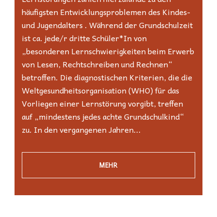
häufigsten Entwicklungsproblemen des Kindes-
und Jugendalters . Während der Grundschulzeit
ist ca. jede/r dritte Schüler*In von
„besonderen Lernschwierigkeiten beim Erwerb
von Lesen, Rechtschreiben und Rechnen“
betroffen. Die diagnostischen Kriterien, die die
Weltgesundheitsorganisation (WHO) für das
Vorliegen einer Lernstörung vorgibt, treffen
auf „mindestens jedes achte Grundschulkind“
zu. In den vergangenen Jahren...
MEHR