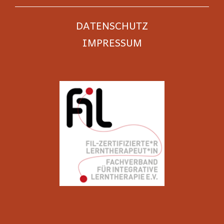
DATENSCHUTZ
IMPRESSUM