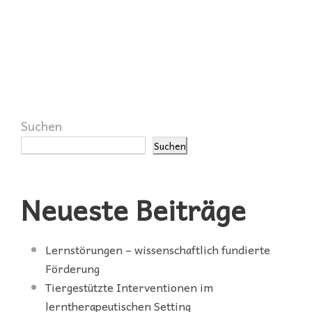
Suchen
Suchen
Neueste Beiträge
Lernstörungen – wissenschaftlich fundierte
Förderung
Tiergestützte Interventionen im
lerntherapeutischen Setting