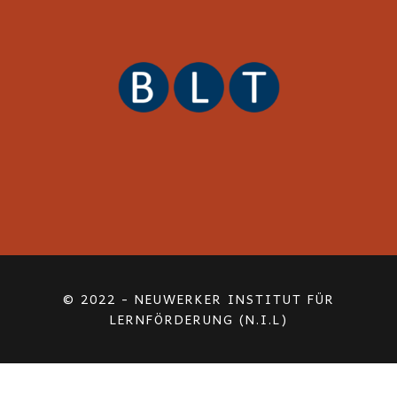
© 2022 - NEUWERKER INSTITUT FÜR
LERNFÖRDERUNG (N.I.L)