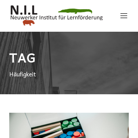
TAG
Häufigkeit