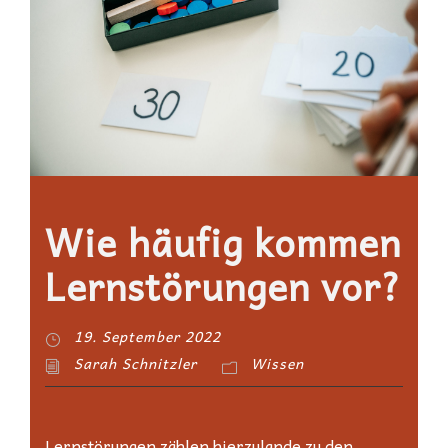
Wie häufig kommen
Lernstörungen vor?
19. September 2022
Sarah Schnitzler
Wissen
Lernstörungen zählen hierzulande zu den