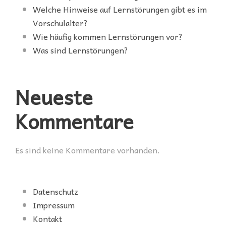
Welche Hinweise auf Lernstörungen gibt es im
Vorschulalter?
Wie häufig kommen Lernstörungen vor?
Was sind Lernstörungen?
Neueste
Kommentare
Es sind keine Kommentare vorhanden.
Datenschutz
Impressum
Kontakt