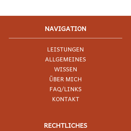
NAVIGATION
LEISTUNGEN
ALLGEMEINES
WISSEN
ÜBER MICH
FAQ/LINKS
KONTAKT
RECHTLICHES