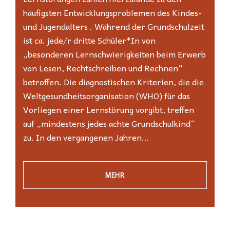
häufigsten Entwicklungsproblemen des Kindes-
und Jugendalters . Während der Grundschulzeit
ist ca. jede/r dritte Schüler*In von
„besonderen Lernschwierigkeiten beim Erwerb
von Lesen, Rechtschreiben und Rechnen“
betroffen. Die diagnostischen Kriterien, die die
Weltgesundheitsorganisation (WHO) für das
Vorliegen einer Lernstörung vorgibt, treffen
auf „mindestens jedes achte Grundschulkind“
zu. In den vergangenen Jahren...
MEHR