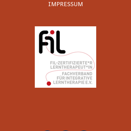
IMPRESSUM