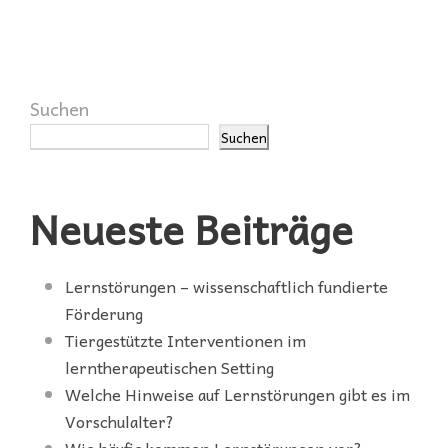
Suchen
Suchen
Neueste Beiträge
Lernstörungen – wissenschaftlich fundierte
Förderung
Tiergestützte Interventionen im
lerntherapeutischen Setting
Welche Hinweise auf Lernstörungen gibt es im
Vorschulalter?