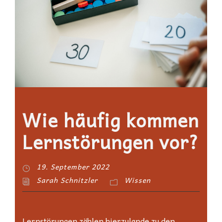
Wie häufig kommen
Lernstörungen vor?
19. September 2022
Sarah Schnitzler
Wissen
Lernstörungen zählen hierzulande zu den