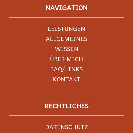
NAVIGATION
LEISTUNGEN
ALLGEMEINES
WISSEN
ÜBER MICH
FAQ/LINKS
KONTAKT
RECHTLICHES
DATENSCHUTZ