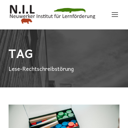
TAG
Lese-Rechtschreibstörung