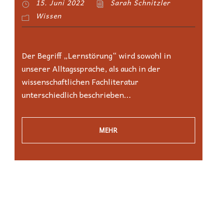
15. Juni 2022
Sarah Schnitzler
Wissen
Der Begriff „Lernstörung“ wird sowohl in
unserer Alltagssprache, als auch in der
wissenschaftlichen Fachliteratur
unterschiedlich beschrieben...
MEHR