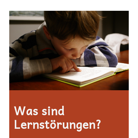
Was sind
Lernstörungen?