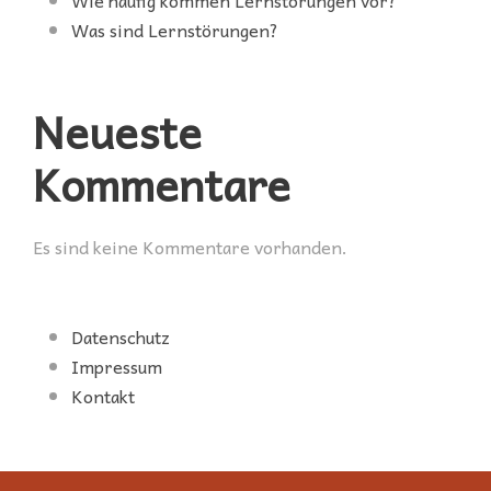
Wie häufig kommen Lernstörungen vor?
Was sind Lernstörungen?
Neueste
Kommentare
Es sind keine Kommentare vorhanden.
Datenschutz
Impressum
Kontakt